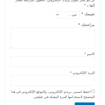
إليها بـ
*
تقييمك
*
مراجعتك
*
الاسم
*
البريد الإلكتروني
*
احفظ اسمي، بريدي الإلكتروني، والموقع الإلكتروني في هذا
المتصفح لاستخدامها المرة المقبلة في تعليقي.